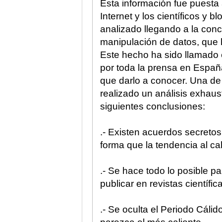
Esta información fue puesta 
Internet y los científicos y 
analizado llegando a la con
manipulación de datos, que 
Este hecho ha sido llamado 
por toda la prensa en Españ
que darlo a conocer. Una de 
realizado un análisis exhaus
siguientes conclusiones:
.- Existen acuerdos secretos
forma que la tendencia al ca
.- Se hace todo lo posible pa
publicar en revistas científic
.- Se oculta el Periodo Cáli