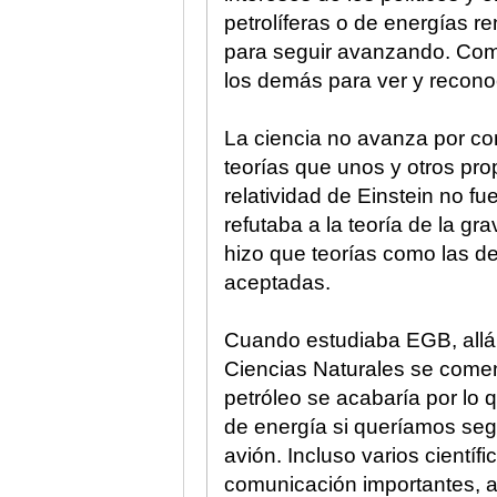
petrolíferas o de energías r
para seguir avanzando. Com
los demás para ver y reconoc
La ciencia no avanza por co
teorías que unos y otros pro
relatividad de Einstein no 
refutaba a la teoría de la 
hizo que teorías como las de
aceptadas.
Cuando estudiaba EGB, allá p
Ciencias Naturales se comen
petróleo se acabaría por lo 
de energía si queríamos segu
avión. Incluso varios cientí
comunicación importantes, ad