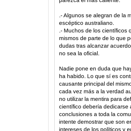
parezca el más caliente.
.- Algunos se alegran de la
escéptico australiano.
.- Muchos de los científicos
mismos de parte de lo que po
dudas tras alcanzar acuerdo
no sea la oficial.
Nadie pone en duda que hay
ha habido. Lo que sí es cont
causante principal del mismo
cada vez más a la verdad au
no utilizar la mentira para d
científico debería dedicarse 
conclusiones a toda la comun
intente demostrar que son er
intereses de los políticos 