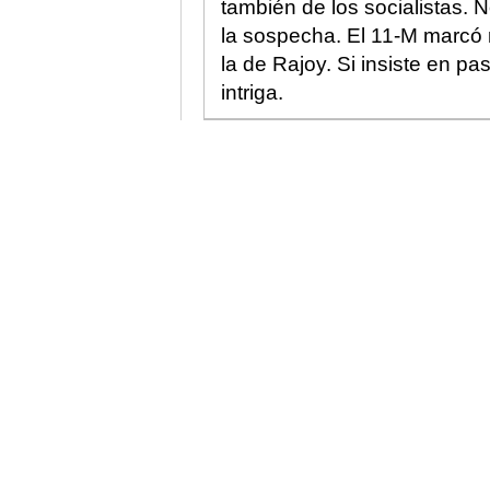
también de los socialistas.
la sospecha. El 11-M marcó 
la de Rajoy. Si insiste en pa
intriga.