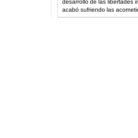
desarrollo de las libertades 
acabó sufriendo las acometid