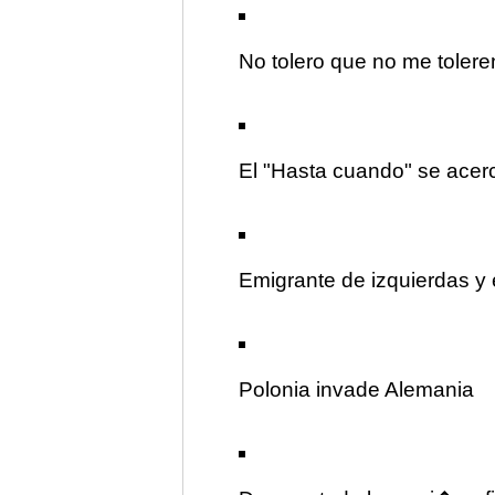
No tolero que no me tolere
El "Hasta cuando" se acer
Emigrante de izquierdas y
Polonia invade Alemania